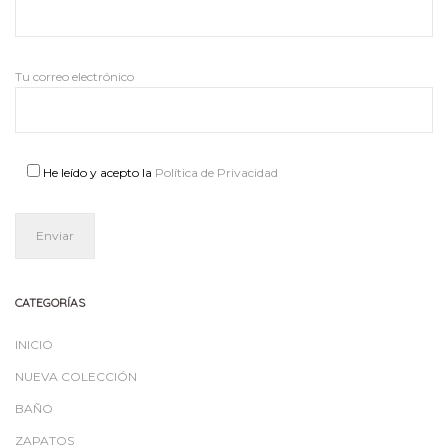
Tu correo electrónico
He leído y acepto la
Política de Privacidad
CATEGORÍAS
INICIO
NUEVA COLECCIÓN
BAÑO
ZAPATOS