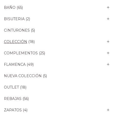
BAÑO
(65)
BISUTERIA
(2)
CINTURONES
(5)
COLECCIÓN
(18)
COMPLEMENTOS
(25)
FLAMENCA
(49)
NUEVA COLECCIÓN
(5)
OUTLET
(18)
REBAJAS
(56)
ZAPATOS
(4)