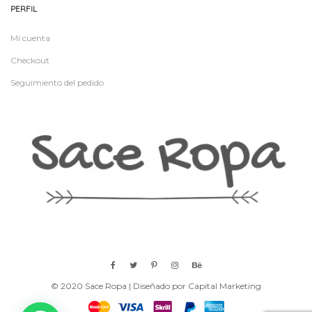
PERFIL
Mi cuenta
Checkout
Seguimiento del pedido
© 2020 Sace Ropa | Diseñado por Capital Marketing