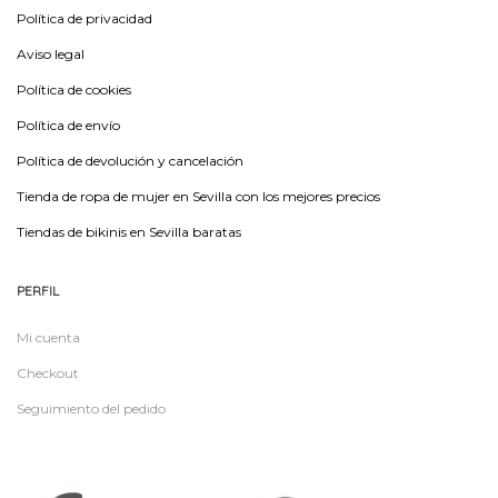
Política de privacidad
Aviso legal
Política de cookies
Política de envío
Política de devolución y cancelación
Tienda de ropa de mujer en Sevilla con los mejores precios
Tiendas de bikinis en Sevilla baratas
PERFIL
Mi cuenta
Checkout
Seguimiento del pedido