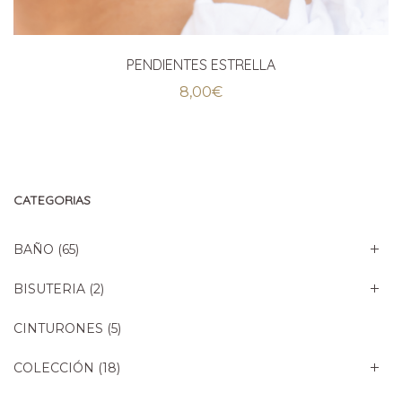
PENDIENTES ESTRELLA
8,00
€
CATEGORIAS
BAÑO
(65)
BISUTERIA
(2)
CINTURONES
(5)
COLECCIÓN
(18)