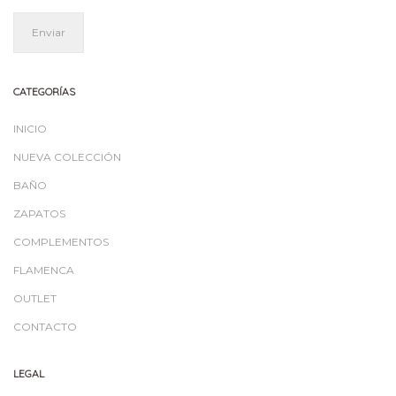
CATEGORÍAS
INICIO
NUEVA COLECCIÓN
BAÑO
ZAPATOS
COMPLEMENTOS
FLAMENCA
OUTLET
CONTACTO
LEGAL