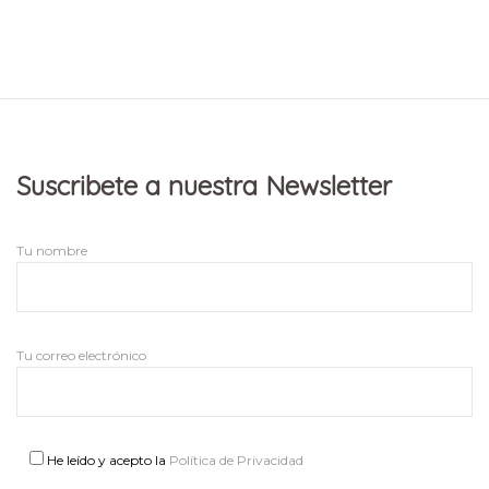
Suscribete a nuestra Newsletter
Tu nombre
Tu correo electrónico
He leído y acepto la
Política de Privacidad