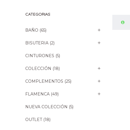
CATEGORIAS
BAÑO
(65)
BISUTERIA
(2)
CINTURONES
(5)
COLECCIÓN
(18)
COMPLEMENTOS
(25)
FLAMENCA
(49)
NUEVA COLECCIÓN
(5)
OUTLET
(18)