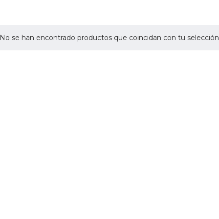
No se han encontrado productos que coincidan con tu selección