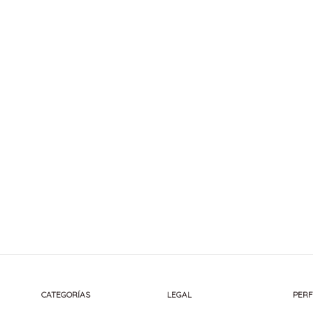
CATEGORÍAS
LEGAL
PERF