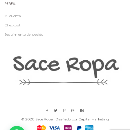
PERFIL
Mi cuenta
Checkout
Seguimiento del pedido
© 2020 Sace Ropa | Diseñado por Capital Marketing