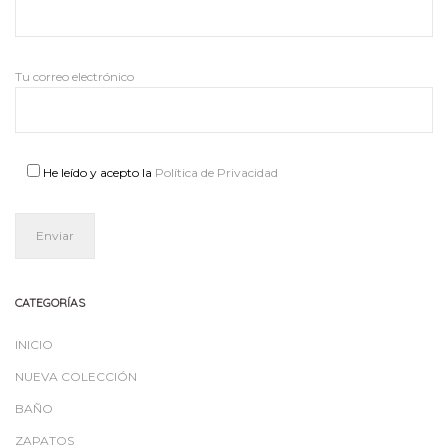
Tu correo electrónico
He leído y acepto la
Política de Privacidad
CATEGORÍAS
INICIO
NUEVA COLECCIÓN
BAÑO
ZAPATOS