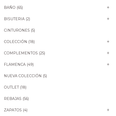
BAÑO
(65)
BISUTERIA
(2)
CINTURONES
(5)
COLECCIÓN
(18)
COMPLEMENTOS
(25)
FLAMENCA
(49)
NUEVA COLECCIÓN
(5)
OUTLET
(18)
REBAJAS
(56)
ZAPATOS
(4)