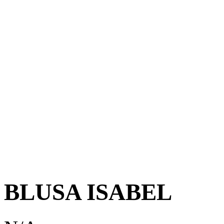
BLUSA ISABEL