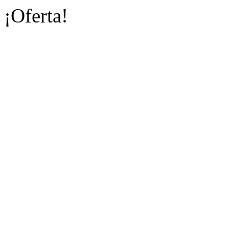
¡Oferta!