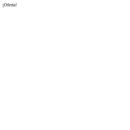
¡Oferta!