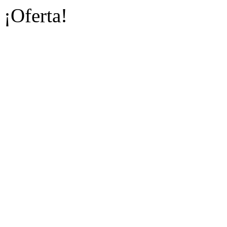
¡Oferta!