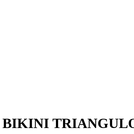
BIKINI TRIANGU