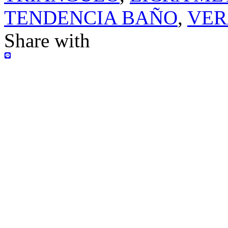
TENDENCIA BAÑO
,
VE
Share with