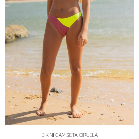
BIKINI CAMISETA CIRUELA