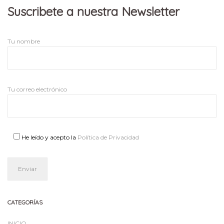
Suscribete a nuestra Newsletter
Tu nombre
Tu correo electrónico
He leído y acepto la
Política de Privacidad
CATEGORÍAS
INICIO