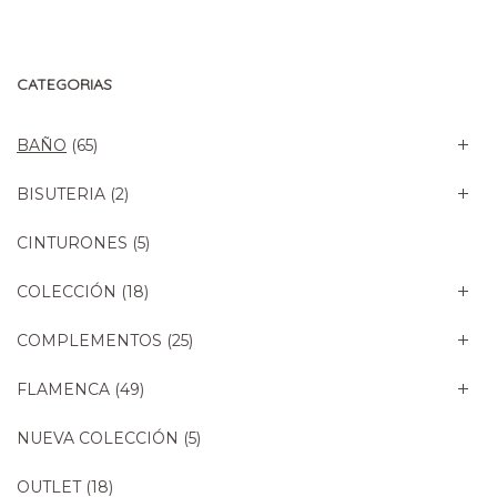
CATEGORIAS
BAÑO
(65)
BISUTERIA
(2)
CINTURONES
(5)
COLECCIÓN
(18)
COMPLEMENTOS
(25)
FLAMENCA
(49)
NUEVA COLECCIÓN
(5)
OUTLET
(18)