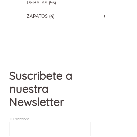
REBAJAS
(56)
ZAPATOS
(4)
Suscribete a
nuestra
Newsletter
Tu nombre