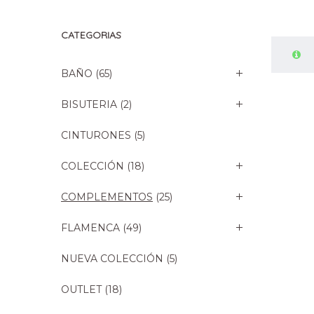
CATEGORIAS
BAÑO
(65)
BISUTERIA
(2)
CINTURONES
(5)
COLECCIÓN
(18)
COMPLEMENTOS
(25)
FLAMENCA
(49)
NUEVA COLECCIÓN
(5)
OUTLET
(18)