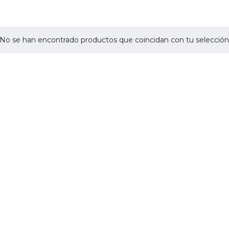
No se han encontrado productos que coincidan con tu selección