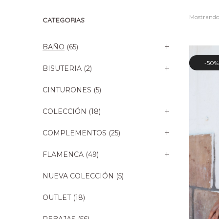
Mostrando 
CATEGORIAS
BAÑO
(65)
50%
BISUTERIA
(2)
CINTURONES
(5)
COLECCIÓN
(18)
COMPLEMENTOS
(25)
FLAMENCA
(49)
NUEVA COLECCIÓN
(5)
OUTLET
(18)