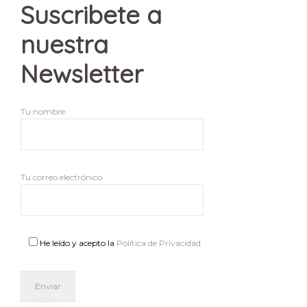
Suscribete a
nuestra
Newsletter
Tu nombre
Tu correo electrónico
He leído y acepto la
Política de Privacidad