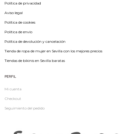
Política de privacidad
Aviso legal
Política de cookies
Política de envío
Política de devolución y cancelación
Tienda de ropa de mujer en Sevilla con los mejores precios
Tiendas de bikinis en Sevilla baratas
PERFIL
Mi cuenta
Checkout
Seguimiento del pedido