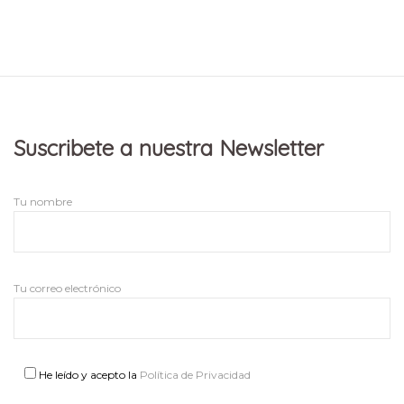
Suscribete a nuestra Newsletter
Tu nombre
Tu correo electrónico
He leído y acepto la
Política de Privacidad