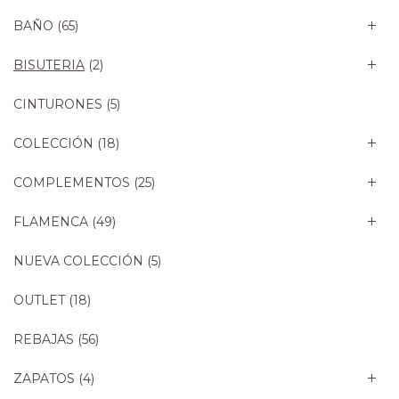
BAÑO
(65)
BISUTERIA
(2)
CINTURONES
(5)
COLECCIÓN
(18)
COMPLEMENTOS
(25)
FLAMENCA
(49)
NUEVA COLECCIÓN
(5)
OUTLET
(18)
REBAJAS
(56)
ZAPATOS
(4)