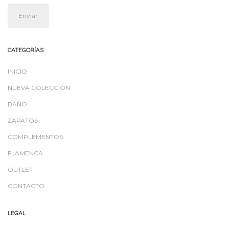
CATEGORÍAS
INICIO
NUEVA COLECCIÓN
BAÑO
ZAPATOS
COMPLEMENTOS
FLAMENCA
OUTLET
CONTACTO
LEGAL