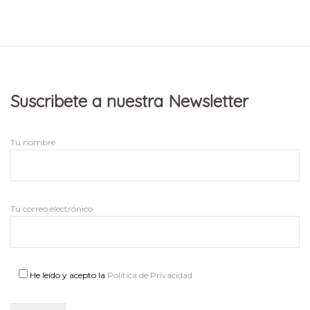
Suscribete a nuestra Newsletter
Tu nombre
Tu correo electrónico
He leído y acepto la
Política de Privacidad