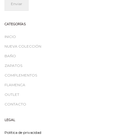
CATEGORÍAS
INICIO
NUEVA COLECCIÓN
BAÑO
ZAPATOS
COMPLEMENTOS
FLAMENCA
OUTLET
CONTACTO
LEGAL
Política de privacidad