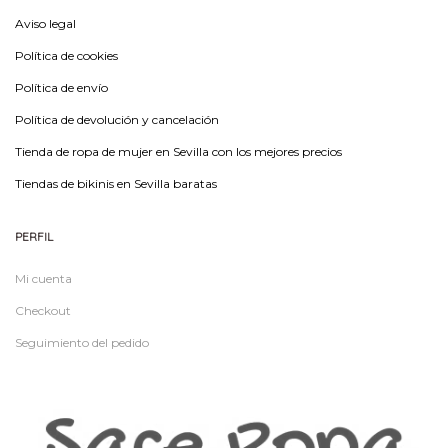
Aviso legal
Política de cookies
Política de envío
Política de devolución y cancelación
Tienda de ropa de mujer en Sevilla con los mejores precios
Tiendas de bikinis en Sevilla baratas
PERFIL
Mi cuenta
Checkout
Seguimiento del pedido