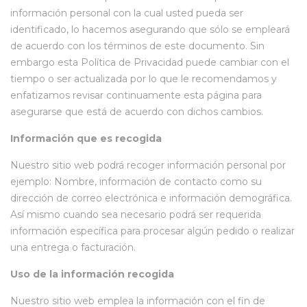
información personal con la cual usted pueda ser
identificado, lo hacemos asegurando que sólo se empleará
de acuerdo con los términos de este documento. Sin
embargo esta Política de Privacidad puede cambiar con el
tiempo o ser actualizada por lo que le recomendamos y
enfatizamos revisar continuamente esta página para
asegurarse que está de acuerdo con dichos cambios.
Información que es recogida
Nuestro sitio web podrá recoger información personal por
ejemplo: Nombre, información de contacto como su
dirección de correo electrónica e información demográfica.
Así mismo cuando sea necesario podrá ser requerida
información específica para procesar algún pedido o realizar
una entrega o facturación.
Uso de la información recogida
Nuestro sitio web emplea la información con el fin de