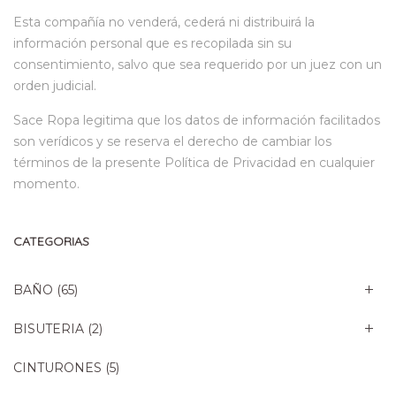
Esta compañía no venderá, cederá ni distribuirá la
información personal que es recopilada sin su
consentimiento, salvo que sea requerido por un juez con un
orden judicial.
Sace Ropa legitima que los datos de información facilitados
son verídicos y se reserva el derecho de cambiar los
términos de la presente Política de Privacidad en cualquier
momento.
CATEGORIAS
BAÑO
(65)
BISUTERIA
(2)
CINTURONES
(5)