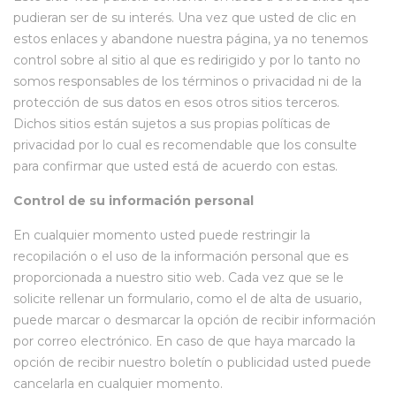
pudieran ser de su interés. Una vez que usted de clic en
estos enlaces y abandone nuestra página, ya no tenemos
control sobre al sitio al que es redirigido y por lo tanto no
somos responsables de los términos o privacidad ni de la
protección de sus datos en esos otros sitios terceros.
Dichos sitios están sujetos a sus propias políticas de
privacidad por lo cual es recomendable que los consulte
para confirmar que usted está de acuerdo con estas.
Control de su información personal
En cualquier momento usted puede restringir la
recopilación o el uso de la información personal que es
proporcionada a nuestro sitio web. Cada vez que se le
solicite rellenar un formulario, como el de alta de usuario,
puede marcar o desmarcar la opción de recibir información
por correo electrónico. En caso de que haya marcado la
opción de recibir nuestro boletín o publicidad usted puede
cancelarla en cualquier momento.