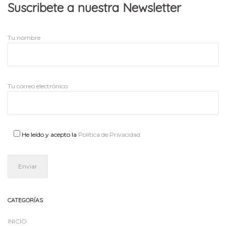
Suscribete a nuestra Newsletter
Tu nombre
Tu correo electrónico
He leído y acepto la
Política de Privacidad
CATEGORÍAS
INICIO