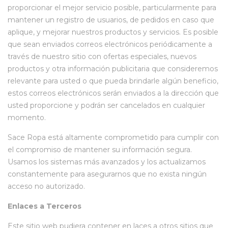
proporcionar el mejor servicio posible, particularmente para
mantener un registro de usuarios, de pedidos en caso que
aplique, y mejorar nuestros productos y servicios. Es posible
que sean enviados correos electrónicos periódicamente a
través de nuestro sitio con ofertas especiales, nuevos
productos y otra información publicitaria que consideremos
relevante para usted o que pueda brindarle algún beneficio,
estos correos electrónicos serán enviados a la dirección que
usted proporcione y podrán ser cancelados en cualquier
momento.
Sace Ropa está altamente comprometido para cumplir con
el compromiso de mantener su información segura.
Usamos los sistemas más avanzados y los actualizamos
constantemente para asegurarnos que no exista ningún
acceso no autorizado.
Enlaces a Terceros
Este sitio web pudiera contener en laces a otros sitios que