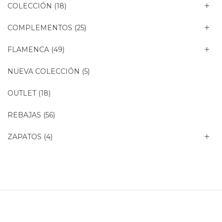
COLECCIÓN
(18)
COMPLEMENTOS
(25)
FLAMENCA
(49)
NUEVA COLECCIÓN
(5)
OUTLET
(18)
REBAJAS
(56)
ZAPATOS
(4)