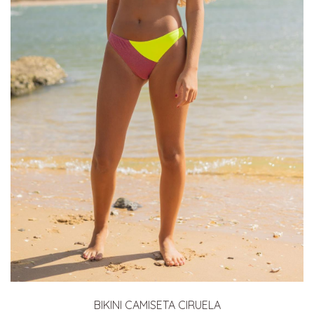
BIKINI CAMISETA CIRUELA