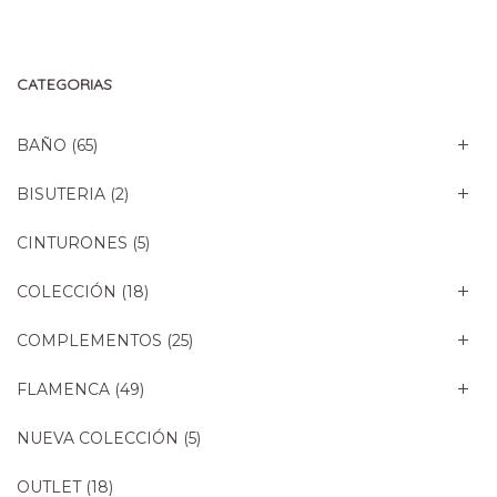
CATEGORIAS
BAÑO
(65)
BISUTERIA
(2)
CINTURONES
(5)
COLECCIÓN
(18)
COMPLEMENTOS
(25)
FLAMENCA
(49)
NUEVA COLECCIÓN
(5)
OUTLET
(18)