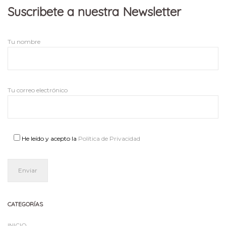
Suscribete a nuestra Newsletter
Tu nombre
Tu correo electrónico
He leído y acepto la
Política de Privacidad
CATEGORÍAS
INICIO