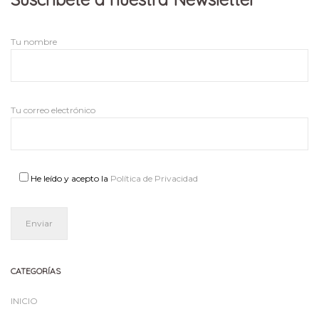
Tu nombre
Tu correo electrónico
He leído y acepto la
Política de Privacidad
CATEGORÍAS
INICIO