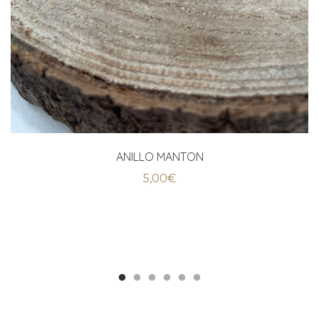
ANILLO MANTON
5,00
€