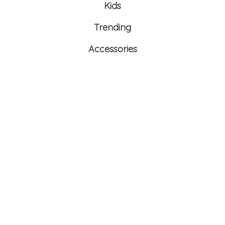
Kids
Trending
Accessories
COLOUR