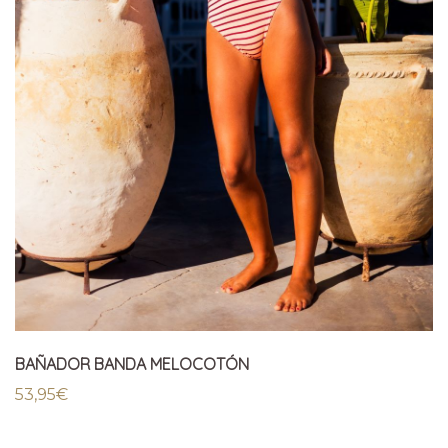
BAÑADOR BANDA MELOCOTÓN
53,95
€