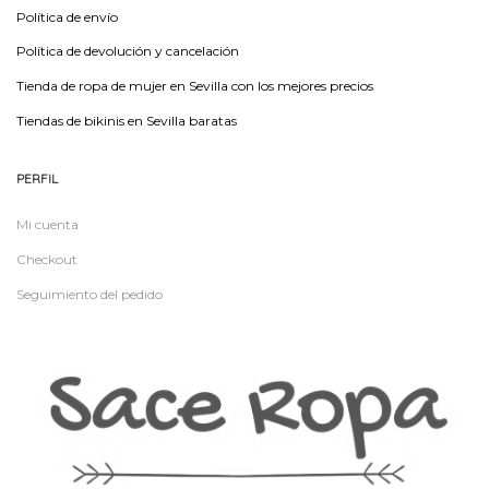
Política de envío
Política de devolución y cancelación
Tienda de ropa de mujer en Sevilla con los mejores precios
Tiendas de bikinis en Sevilla baratas
PERFIL
Mi cuenta
Checkout
Seguimiento del pedido