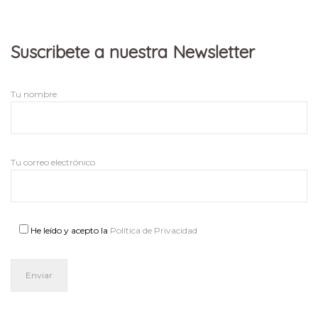
Suscribete a nuestra Newsletter
Tu nombre
Tu correo electrónico
He leído y acepto la
Política de Privacidad