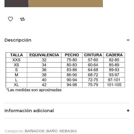
Descripción
Información adicional
Categorías:
BAÑADOR
,
BAÑO
,
REBAJAS