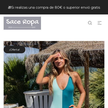
🎁Si realizas una compra de 80€ o superior envió gratis
¡Oferta!