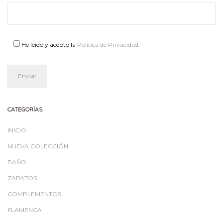
He leído y acepto la
Política de Privacidad
CATEGORÍAS
INICIO
NUEVA COLECCIÓN
BAÑO
ZAPATOS
COMPLEMENTOS
FLAMENCA