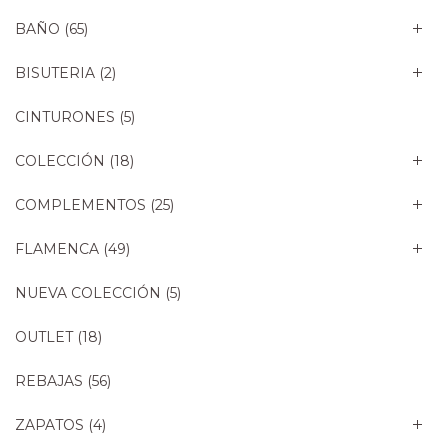
BAÑO
(65)
BISUTERIA
(2)
CINTURONES
(5)
COLECCIÓN
(18)
COMPLEMENTOS
(25)
FLAMENCA
(49)
NUEVA COLECCIÓN
(5)
OUTLET
(18)
REBAJAS
(56)
ZAPATOS
(4)