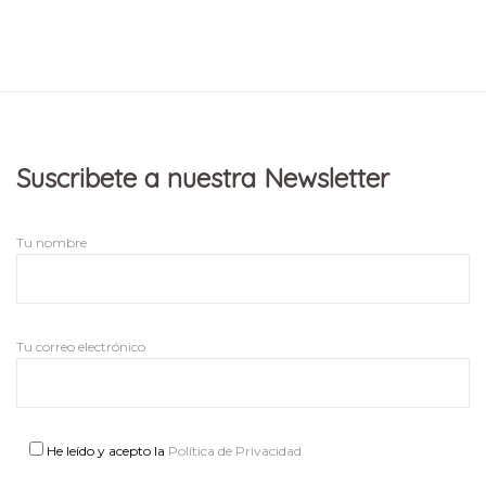
Suscribete a nuestra Newsletter
Tu nombre
Tu correo electrónico
He leído y acepto la
Política de Privacidad