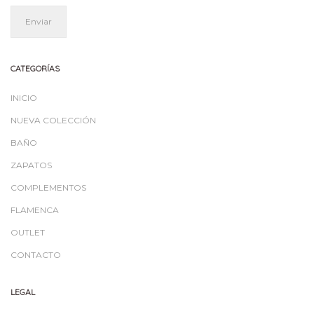
CATEGORÍAS
INICIO
NUEVA COLECCIÓN
BAÑO
ZAPATOS
COMPLEMENTOS
FLAMENCA
OUTLET
CONTACTO
LEGAL