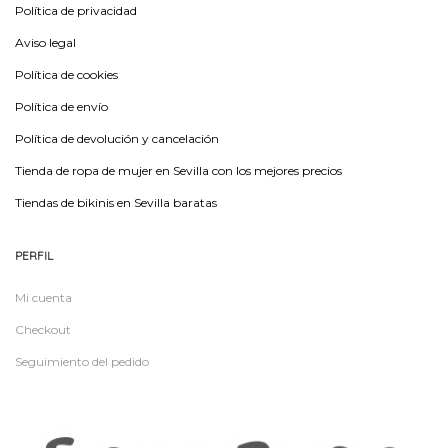
Política de privacidad
Aviso legal
Política de cookies
Política de envío
Política de devolución y cancelación
Tienda de ropa de mujer en Sevilla con los mejores precios
Tiendas de bikinis en Sevilla baratas
PERFIL
Mi cuenta
Checkout
Seguimiento del pedido