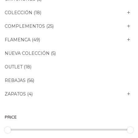
COLECCIÓN
(18)
COMPLEMENTOS
(25)
FLAMENCA
(49)
NUEVA COLECCIÓN
(5)
OUTLET
(18)
REBAJAS
(56)
ZAPATOS
(4)
PRICE