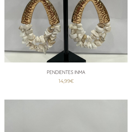
PENDIENTES INMA
14,99
€