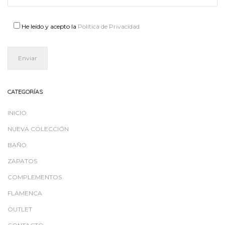
He leído y acepto la
Política de Privacidad
CATEGORÍAS
INICIO
NUEVA COLECCIÓN
BAÑO
ZAPATOS
COMPLEMENTOS
FLAMENCA
OUTLET