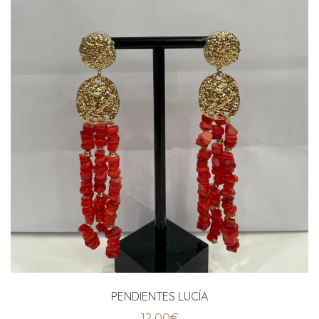
PENDIENTES LUCÍA
12,00
€