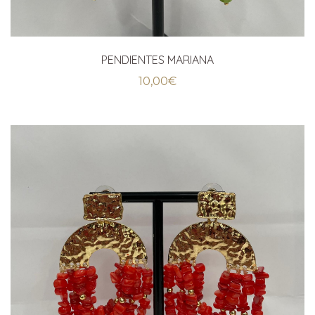
PENDIENTES MARIANA
10,00
€