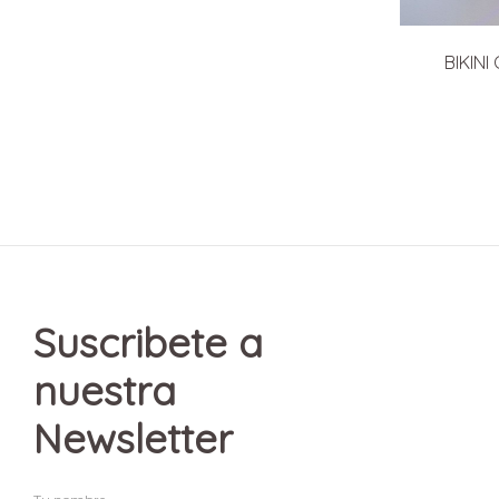
BIKIN
Suscribete a
nuestra
Newsletter