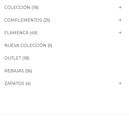
COLECCIÓN
(18)
COMPLEMENTOS
(25)
FLAMENCA
(49)
NUEVA COLECCIÓN
(5)
OUTLET
(18)
REBAJAS
(56)
ZAPATOS
(4)