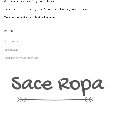
Política de devolución y cancelación
Tienda de ropa de mujer en Sevilla con los mejores precios
Tiendas de bikinis en Sevilla baratas
PERFIL
Mi cuenta
Checkout
Seguimiento del pedido