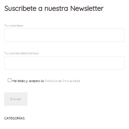
Suscribete a nuestra Newsletter
Tu nombre
Tu correo electrónico
He leído y acepto la
Política de Privacidad
CATEGORÍAS