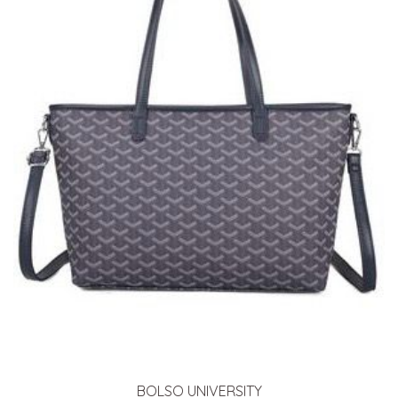
BOLSO UNIVERSITY