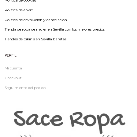
Política de cookies
Política de envío
Política de devolución y cancelación
Tienda de ropa de mujer en Sevilla con los mejores precios
Tiendas de bikinis en Sevilla baratas
PERFIL
Mi cuenta
Checkout
Seguimiento del pedido