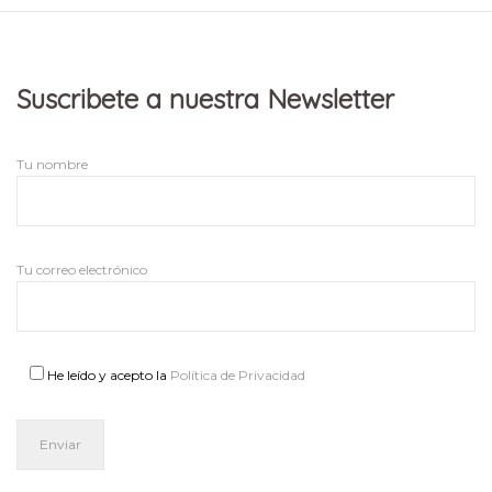
Suscribete a nuestra Newsletter
Tu nombre
Tu correo electrónico
He leído y acepto la
Política de Privacidad