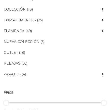
COLECCIÓN
(18)
COMPLEMENTOS
(25)
FLAMENCA
(49)
NUEVA COLECCIÓN
(5)
OUTLET
(18)
REBAJAS
(56)
ZAPATOS
(4)
PRICE