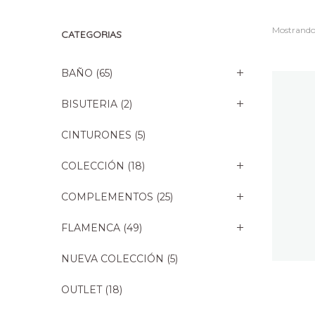
Mostrando 
CATEGORIAS
BAÑO
(65)
BISUTERIA
(2)
CINTURONES
(5)
COLECCIÓN
(18)
COMPLEMENTOS
(25)
FLAMENCA
(49)
NUEVA COLECCIÓN
(5)
OUTLET
(18)