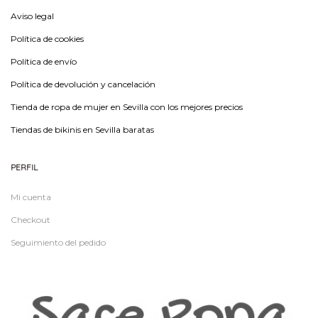
Aviso legal
Política de cookies
Política de envío
Política de devolución y cancelación
Tienda de ropa de mujer en Sevilla con los mejores precios
Tiendas de bikinis en Sevilla baratas
PERFIL
Mi cuenta
Checkout
Seguimiento del pedido