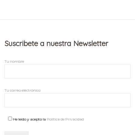
Suscribete a nuestra Newsletter
Tu nombre
Tu correo electrónico
He leído y acepto la
Política de Privacidad