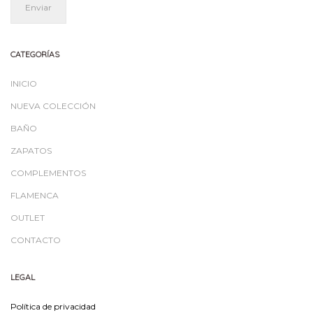
CATEGORÍAS
INICIO
NUEVA COLECCIÓN
BAÑO
ZAPATOS
COMPLEMENTOS
FLAMENCA
OUTLET
CONTACTO
LEGAL
Política de privacidad