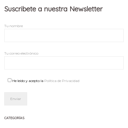
Suscribete a nuestra Newsletter
Tu nombre
Tu correo electrónico
He leído y acepto la
Política de Privacidad
CATEGORÍAS