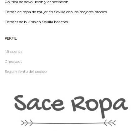
Política de devolución y cancelación
Tienda de ropa de mujer en Sevilla con los mejores precios
Tiendas de bikinis en Sevilla baratas
PERFIL
Mi cuenta
Checkout
Seguimiento del pedido