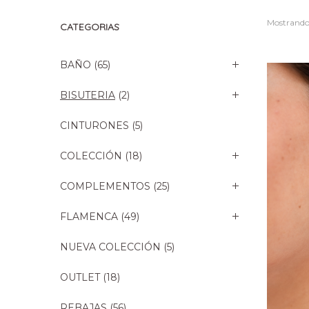
Mostrando 
CATEGORIAS
BAÑO
(65)
BISUTERIA
(2)
CINTURONES
(5)
COLECCIÓN
(18)
COMPLEMENTOS
(25)
FLAMENCA
(49)
NUEVA COLECCIÓN
(5)
OUTLET
(18)
REBAJAS
(56)