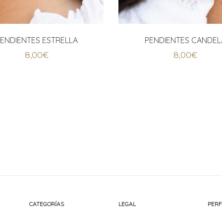
ENDIENTES ESTRELLA
PENDIENTES CANDEL
8,00
€
8,00
€
CATEGORÍAS
LEGAL
PERF