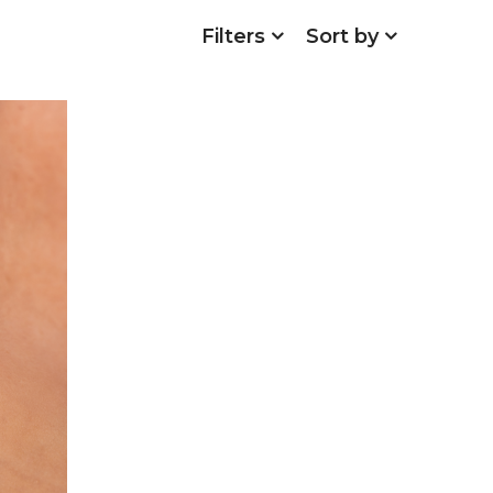
Filters
Sort by