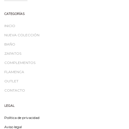
CATEGORÍAS
INICIO
NUEVA COLECCIÓN
BAÑO
ZAPATOS
COMPLEMENTOS
FLAMENCA
OUTLET
CONTACTO
LEGAL
Política de privacidad
Aviso legal