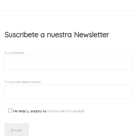
Suscribete a nuestra Newsletter
Tu nombre
Tu correo electrónico
He leído y acepto la
Política de Privacidad