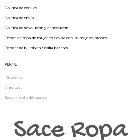
Política de cookies
Política de envío
Política de devolución y cancelación
Tienda de ropa de mujer en Sevilla con los mejores precios
Tiendas de bikinis en Sevilla baratas
PERFIL
Mi cuenta
Checkout
Seguimiento del pedido