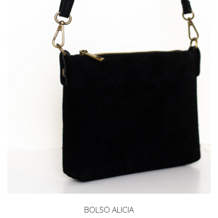
BOLSO ALICIA