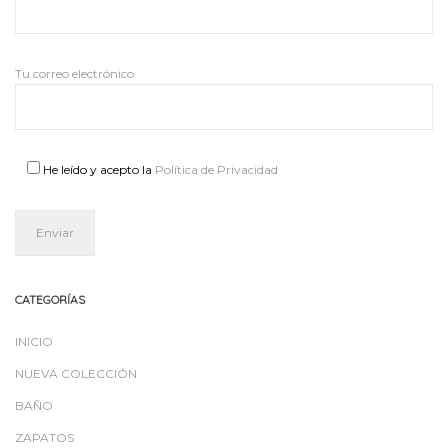
Tu correo electrónico
He leído y acepto la
Política de Privacidad
CATEGORÍAS
INICIO
NUEVA COLECCIÓN
BAÑO
ZAPATOS