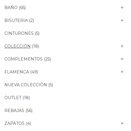
BAÑO
(65)
BISUTERIA
(2)
CINTURONES
(5)
COLECCIÓN
(18)
COMPLEMENTOS
(25)
FLAMENCA
(49)
NUEVA COLECCIÓN
(5)
OUTLET
(18)
REBAJAS
(56)
ZAPATOS
(4)