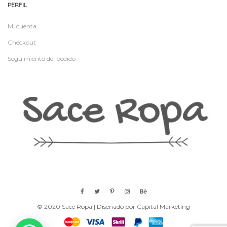
PERFIL
Mi cuenta
Checkout
Seguimiento del pedido
© 2020 Sace Ropa | Diseñado por Capital Marketing